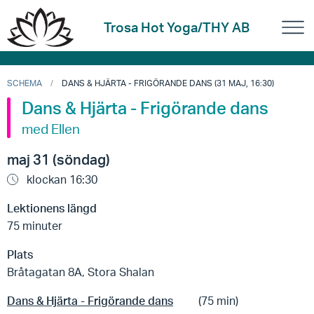
Trosa Hot Yoga/THY AB
SCHEMA
DANS & HJÄRTA - FRIGÖRANDE DANS (31 MAJ, 16:30)
Dans & Hjärta - Frigörande dans
med Ellen
maj 31 (söndag)
klockan 16:30
Lektionens längd
75 minuter
Plats
Bråtagatan 8A, Stora Shalan
Dans & Hjärta - Frigörande dans
(75 min)