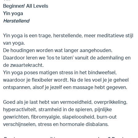
Beginner/ All Levels
Yin yoga
Herstellend
Yin yoga is een trage, herstellende, meer meditatieve stijl
van yoga.
De houdingen worden wat langer aangehouden.
Daardoor leren we ‘los te laten’ vanuit de ademhaling en
de zwaartekracht.
Yin yoga poses matigen stress in het bindweefsel,
waardoor je flexibeler wordt. Na de les voel je je geheel
ontspannen, alsof je jezelf een massage hebt gegeven.
Goed als je last hebt van vermoeidheid, overprikkeling,
hyperactiviteit, stramheid in de spieren, pijnlijke
gewrichten, fibromyalgie, slapeloosheid, burn-out
verschijnselen, stress en hormonale disbalans.