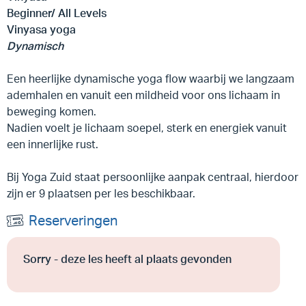
Beginner/ All Levels
Vinyasa yoga
Dynamisch
Een heerlijke dynamische yoga flow waarbij we langzaam
ademhalen en vanuit een mildheid voor ons lichaam in
beweging komen.
Nadien voelt je lichaam soepel, sterk en energiek vanuit
een innerlijke rust.
Bij Yoga Zuid staat persoonlijke aanpak centraal, hierdoor
zijn er 9 plaatsen per les beschikbaar.
Reserveringen
Sorry - deze les heeft al plaats gevonden