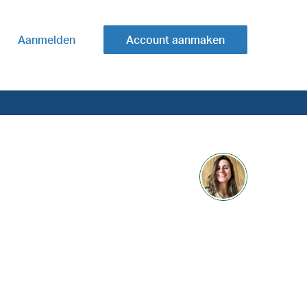
Aanmelden
Account aanmaken